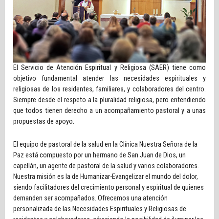
El Servicio de Atención Espiritual y Religiosa (SAER) tiene como
objetivo fundamental atender las necesidades espirituales y
religiosas de los residentes, familiares, y colaboradores del centro.
Siempre desde el respeto a la pluralidad religiosa, pero entendiendo
que todos tienen derecho a un acompañamiento pastoral y a unas
propuestas de apoyo.
El equipo de pastoral de la salud en la Clínica Nuestra Señora de la
Paz está compuesto por un hermano de San Juan de Dios, un
capellán, un agente de pastoral de la salud y varios colaboradores.
Nuestra misión es la de Humanizar-Evangelizar el mundo del dolor,
siendo facilitadores del crecimiento personal y espiritual de quienes
demanden ser acompañados. Ofrecemos una atención
personalizada de las Necesidades Espirituales y Religiosas de