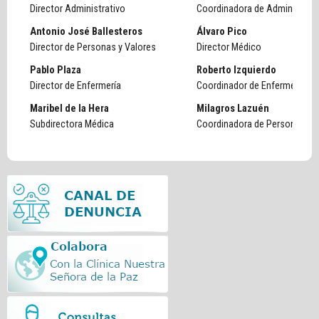
Director Administrativo
Coordinadora de Administraci
Antonio José Ballesteros
Álvaro Pico
Director de Personas y Valores
Director Médico
Pablo Plaza
Roberto Izquierdo
Director de Enfermería
Coordinador de Enfermería
Maribel de la Hera
Milagros Lazuén
Subdirectora Médica
Coordinadora de Personas y 