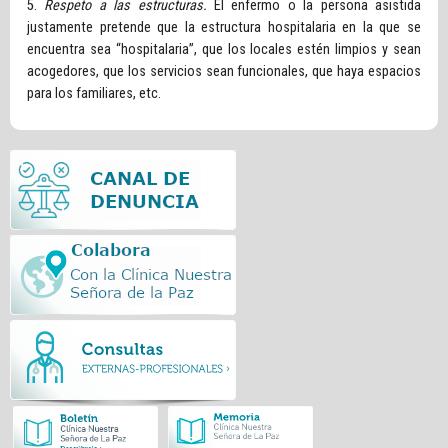
5.
Respeto a las estructuras.
El enfermo o la persona asistida
justamente pretende que la estructura hospitalaria en la que se
encuentra sea “hospitalaria”, que los locales estén limpios y sean
acogedores, que los servicios sean funcionales, que haya espacios
para los familiares, etc.