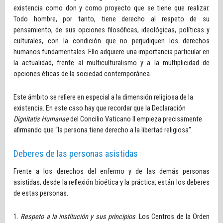
existencia como don y como proyecto que se tiene que realizar.
Todo hombre, por tanto, tiene derecho al respeto de su
pensamiento, de sus opciones filosóficas, ideológicas, políticas y
culturales, con la condición que no perjudiquen los derechos
humanos fundamentales. Ello adquiere una importancia particular en
la actualidad, frente al multiculturalismo y a la multiplicidad de
opciones éticas de la sociedad contemporánea.
Este ámbito se refiere en especial a la dimensión religiosa de la
existencia. En este caso hay que recordar que la Declaración
Dignitatis Humanae
del Concilio Vaticano II empieza precisamente
afirmando que “la persona tiene derecho a la libertad religiosa”.
Deberes de las personas asistidas
Frente a los derechos del enfermo y de las demás personas
asistidas, desde la reflexión bioética y la práctica, están los deberes
de estas personas.
1.
Respeto a la institución y sus principios
. Los Centros de la Orden