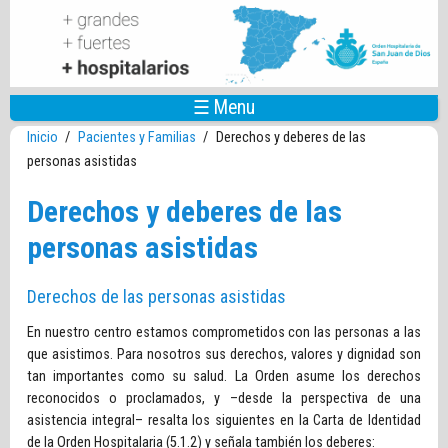
Pasar al contenido principal
☰ Menu
Inicio
/
Pacientes y Familias
/
Derechos y deberes de las
personas asistidas
Derechos y deberes de las
personas asistidas
Derechos de las personas asistidas
En nuestro centro estamos comprometidos con las personas a las
que asistimos. Para nosotros sus derechos, valores y dignidad son
tan importantes como su salud. La Orden asume los derechos
reconocidos o proclamados, y –desde la perspectiva de una
asistencia integral– resalta los siguientes en la Carta de Identidad
de la Orden Hospitalaria (5.1.2) y señala también los deberes: