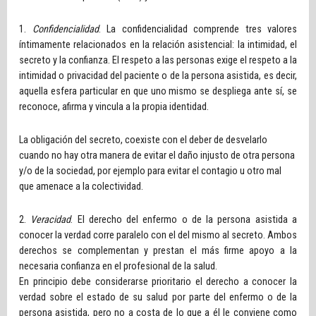
1.
Confidencialidad
. La confidencialidad comprende tres valores
íntimamente relacionados en la relación asistencial: la intimidad, el
secreto y la confianza. El respeto a las personas exige el respeto a la
intimidad o privacidad del paciente o de la persona asistida, es decir,
aquella esfera particular en que uno mismo se despliega ante sí, se
reconoce, afirma y vincula a la propia identidad.
La obligación del secreto, coexiste con el deber de desvelarlo
cuando no hay otra manera de evitar el daño injusto de otra persona
y/o de la sociedad, por ejemplo para evitar el contagio u otro mal
que amenace a la colectividad.
2.
Veracidad
. El derecho del enfermo o de la persona asistida a
conocer la verdad corre paralelo con el del mismo al secreto. Ambos
derechos se complementan y prestan el más firme apoyo a la
necesaria confianza en el profesional de la salud.
En principio debe considerarse prioritario el derecho a conocer la
verdad sobre el estado de su salud por parte del enfermo o de la
persona asistida, pero no a costa de lo que a él le conviene como