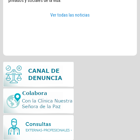
privados y sociales de la vida.
Ver todas las noticias