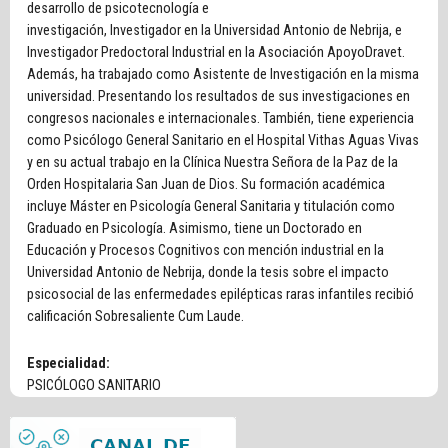
desarrollo de psicotecnología e
investigación, Investigador en la Universidad Antonio de Nebrija, e
Investigador Predoctoral Industrial en la Asociación ApoyoDravet.
Además, ha trabajado como Asistente de Investigación en la misma
universidad. Presentando los resultados de sus investigaciones en
congresos nacionales e internacionales. También, tiene experiencia
como Psicólogo General Sanitario en el Hospital Vithas Aguas Vivas
y en su actual trabajo en la Clínica Nuestra Señora de la Paz de la
Orden Hospitalaria San Juan de Dios. Su formación académica
incluye Máster en Psicología General Sanitaria y titulación como
Graduado en Psicología. Asimismo, tiene un Doctorado en
Educación y Procesos Cognitivos con mención industrial en la
Universidad Antonio de Nebrija, donde la tesis sobre el impacto
psicosocial de las enfermedades epilépticas raras infantiles recibió
calificación Sobresaliente Cum Laude.
Especialidad:
PSICÓLOGO SANITARIO