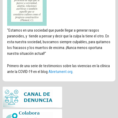
"Estamos en una sociedad que puede llegar a generar rasgos
paranoides, y tiende a pensar y decir que la culpa la tiene el otro. En
esta nuestra sociedad, buscamos siempre culpables, para quitarnos
los fracasos y los muertos de encima. ¡Nunca menos oportuna
nuestra situación actual!"
Primero de una serie de testimonios sobre las vivencias en la clínica
ante la COVID-19 en el blog
Abretument.org
.