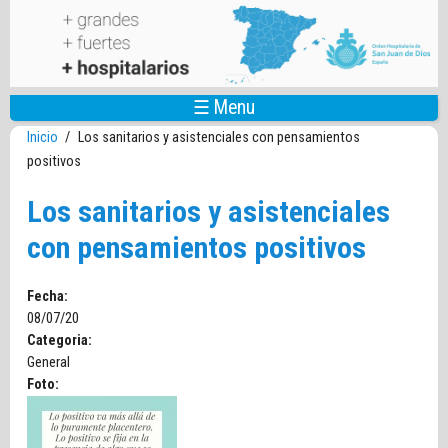
Pasar al contenido principal
☰ Menu
Inicio
/
Los sanitarios y asistenciales con pensamientos
positivos
Los sanitarios y asistenciales
con pensamientos positivos
Fecha:
08/07/20
Categoria:
General
Foto: