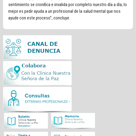
sentimiento se cronifica e invalida por completo nuestro día a día, lo
mejor es pedir ayuda a un profesional de la salud mental que nos
ayude con este proceso”, concluye.