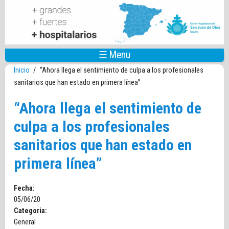
Pasar al contenido principal
☰ Menu
Inicio
/
“Ahora llega el sentimiento de culpa a los profesionales
sanitarios que han estado en primera línea”
“Ahora llega el sentimiento de
culpa a los profesionales
sanitarios que han estado en
primera línea”
Fecha:
05/06/20
Categoria:
General