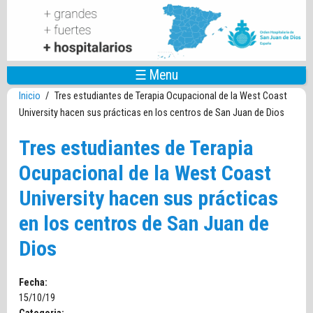
Pasar al contenido principal
☰ Menu
Inicio
/
Tres estudiantes de Terapia Ocupacional de la West Coast
University hacen sus prácticas en los centros de San Juan de Dios
Tres estudiantes de Terapia
Ocupacional de la West Coast
University hacen sus prácticas
en los centros de San Juan de
Dios
Fecha:
15/10/19