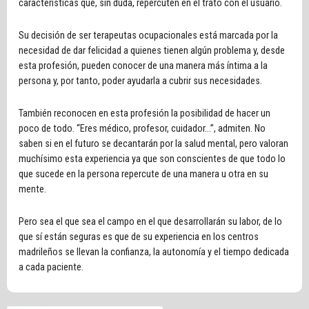
características que, sin duda, repercuten en el trato con el usuario.
Su decisión de ser terapeutas ocupacionales está marcada por la
necesidad de dar felicidad a quienes tienen algún problema y, desde
esta profesión, pueden conocer de una manera más íntima a la
persona y, por tanto, poder ayudarla a cubrir sus necesidades.
También reconocen en esta profesión la posibilidad de hacer un
poco de todo. “Eres médico, profesor, cuidador…”, admiten. No
saben si en el futuro se decantarán por la salud mental, pero valoran
muchísimo esta experiencia ya que son conscientes de que todo lo
que sucede en la persona repercute de una manera u otra en su
mente.
Pero sea el que sea el campo en el que desarrollarán su labor, de lo
que sí están seguras es que de su experiencia en los centros
madrileños se llevan la confianza, la autonomía y el tiempo dedicada
a cada paciente.