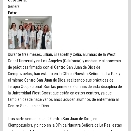
Categoria:
General
Foto:
Durante tres meses, Lillian, Elizabeth y Celia, alumnas de la West
Coast University en Los Ángeles (California) y mediante al convenio
de prácticas firmado con el Centro San Juan de Dios de
Ciempozuelos, han estado en la Clínica Nuestra Señora de La Paz y
el mismo Centro San Juan de Dios, realizando sus prácticas de
Terapia Ocupacional. Son las primeras alumnas de esta disciplina de
la Universidad West Coast que están en estos centros, ya que
también desde hace varios años acuden alumnos de enfermería al
Centro San Juan de Dios.
Tras siete semanas en el Centro San Juan de Dios, en
Ciempozuelos, y cinco en la Clínica Nuestra Señora de La Paz, estas