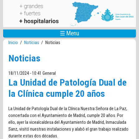
Pasar al contenido principal
☰ Menu
Inicio
/
Noticias
/
Noticias
Noticias
18/11/2024 - 10:41
General
La Unidad de Patología Dual de
la Clínica cumple 20 años
La Unidad de Patología Dual de la Clínica Nuestra Señora de La Paz,
concertada con el Ayuntamiento de Madrid, cumple 20 años. Por
ello, ayer la vicealcaldesa del Ayuntamiento de Madrid, Inmaculada
Sanz, visitó nuestras instalaciones y alabó el gran trabajo realizado
durante estas dos décadas.