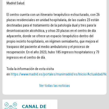
Madrid Salud.
El centro cuenta con un itinerario terapéutico estructurado, con 26
plazas residenciales en unidad hospitalaria, de las cuales 23 están
destinadas para el tratamiento de la patología dual y tres para la
desintoxicación alcohólica, y otras 20 plazas en el centro de día
adyacente, donde se ofrece un espacio terapéutico dentro del
propio recinto hospitalario, en régimen semiabierto, que mejora el
traspaso del paciente al medio ambulatorio y el proceso de
recuperación. En el año 2023, hubo 185 ingresos hospitalarios y 73
ingresos en el centro de día.
Toda la información de esta visita
en
https://www.madrid.es/portales/munimadrid/es/Inicio/Actualidad/Notic
Ver todas las noticias