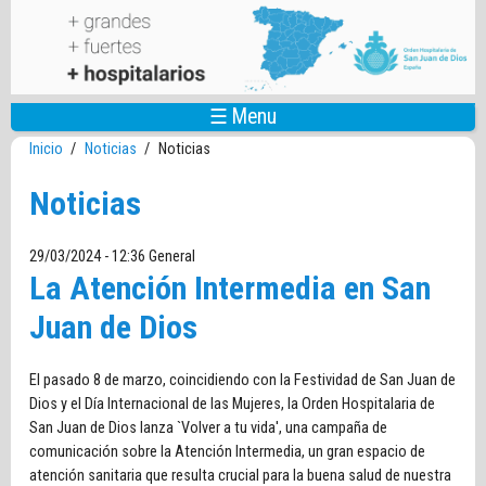
Pasar al contenido principal
☰ Menu
Inicio
/
Noticias
/
Noticias
Noticias
29/03/2024 - 12:36
General
La Atención Intermedia en San
Juan de Dios
El pasado 8 de marzo, coincidiendo con la Festividad de San Juan de
Dios y el Día Internacional de las Mujeres, la Orden Hospitalaria de
San Juan de Dios lanza `Volver a tu vida', una campaña de
comunicación sobre la Atención Intermedia, un gran espacio de
atención sanitaria que resulta crucial para la buena salud de nuestra