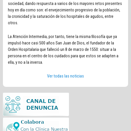
sociedad, dando respuesta a varios de los mayores retos presentes
hoy en día como son: el envejecimiento progresivo de la población,
la cronicidad y la saturación de los hospitales de agudos, entre
otros.
La Atención Intermedia, por tanto, tiene la misma filosofía que ya
impulsó hace casi 500 años San Juan de Dios, el fundador de la
Orden Hospitalaria que falleció un 8 de marzo de 1550: situar a la
persona en el centro de los cuidados para que estos se adapten a
ella, y no a la inversa.
Ver todas las noticias