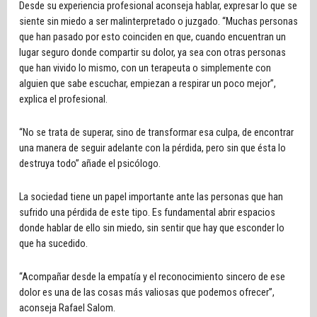
Desde su experiencia profesional aconseja hablar, expresar lo que se
siente sin miedo a ser malinterpretado o juzgado. “Muchas personas
que han pasado por esto coinciden en que, cuando encuentran un
lugar seguro donde compartir su dolor, ya sea con otras personas
que han vivido lo mismo, con un terapeuta o simplemente con
alguien que sabe escuchar, empiezan a respirar un poco mejor”,
explica el profesional.
“No se trata de superar, sino de transformar esa culpa, de encontrar
una manera de seguir adelante con la pérdida, pero sin que ésta lo
destruya todo” añade el psicólogo.
La sociedad tiene un papel importante ante las personas que han
sufrido una pérdida de este tipo. Es fundamental abrir espacios
donde hablar de ello sin miedo, sin sentir que hay que esconder lo
que ha sucedido.
“Acompañar desde la empatía y el reconocimiento sincero de ese
dolor es una de las cosas más valiosas que podemos ofrecer”,
aconseja Rafael Salom.