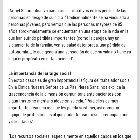
Rafael Salom observa cambios significativos en los perfiles de las
personas en riesgo de suicidio. “Tradicionalmente se ha vinculado a
personas jóvenes, pero vemos que las personas mayores de 85
años aproximadamente se encuentran en una etapa de la vida en la
que han sufrido pérdidas importantes (como la pareja), hay un
alejamiento de la familia, ven su salud deteriorada, una pérdida de
autonomía…, lo que genera una sensación de que su vida no tiene ya
lugar ni propósito en esta sociedad”.
La importancia del arraigo social
En estos casos es de gran importancia la figura del trabajador social.
En la Clínica Nuestra Señora de La Paz, Nerea Sanz, nos explica la
trascendencia de la dimensión comunitaria ante pacientes con
algún trastorno mental o ideación suicida. “Para ellos es muy
importante crear una red que les pueda sostener, así como un
equipo de profesionales al que poder transmitir sus preocupaciones
y dificultades”.
“Los recursos sociales, especialmente en aquellos casos en los que