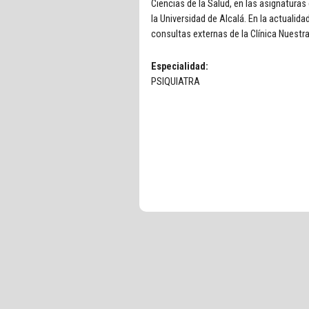
Ciencias de la Salud, en las asignaturas
la Universidad de Alcalá. En la actualid
consultas externas de la Clínica Nuestra
Especialidad:
PSIQUIATRA