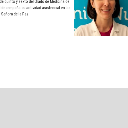
 de quinto y sexto del Grado de Medicina de
ad desempeña su actividad asistencial en las
 Señora de la Paz.