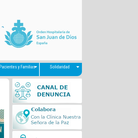
Pacientes y Familias
Solidaridad