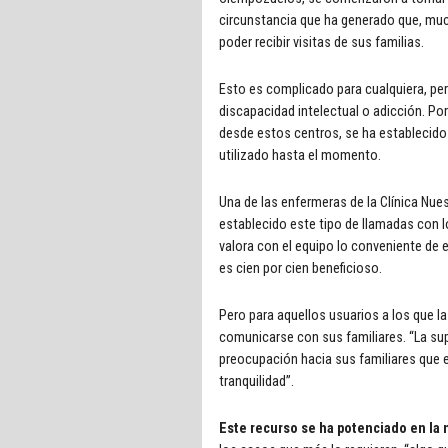
circunstancia que ha generado que, mu
poder recibir visitas de sus familias.
Esto es complicado para cualquiera, pe
discapacidad intelectual o adicción. Po
desde estos centros, se ha establecido 
utilizado hasta el momento.
Una de las enfermeras de la Clínica Nues
establecido este tipo de llamadas con lo
valora con el equipo lo conveniente de
es cien por cien beneficioso.
Pero para aquellos usuarios a los que l
comunicarse con sus familiares. “La sup
preocupación hacia sus familiares que e
tranquilidad”.
Este recurso se ha potenciado en la 