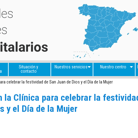
Situación y
Nuestros servicios
Nuestro centro
a
contacto
ara celebrar la festividad de San Juan de Dios y el Día de la Mujer
 la Clínica para celebrar la festivida
 y el Día de la Mujer