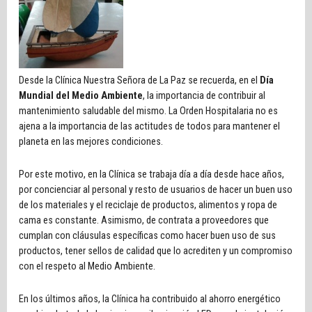
Desde la Clínica Nuestra Señora de La Paz se recuerda, en el
Día
Mundial del Medio Ambiente
, la importancia de contribuir al
mantenimiento saludable del mismo. La Orden Hospitalaria no es
ajena a la importancia de las actitudes de todos para mantener el
planeta en las mejores condiciones.
Por este motivo, en la Clínica se trabaja día a día desde hace años,
por concienciar al personal y resto de usuarios de hacer un buen uso
de los materiales y el reciclaje de productos, alimentos y ropa de
cama es constante. Asimismo, de contrata a proveedores que
cumplan con cláusulas específicas como hacer buen uso de sus
productos, tener sellos de calidad que lo acrediten y un compromiso
con el respeto al Medio Ambiente.
En los últimos años, la Clínica ha contribuido al ahorro energético