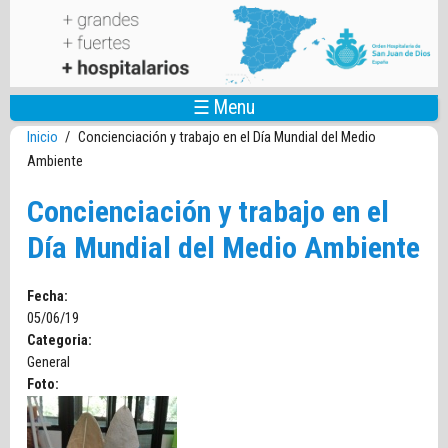
Pasar al contenido principal
☰ Menu
Inicio
/
Concienciación y trabajo en el Día Mundial del Medio
Ambiente
Concienciación y trabajo en el
Día Mundial del Medio Ambiente
Fecha:
05/06/19
Categoria:
General
Foto: