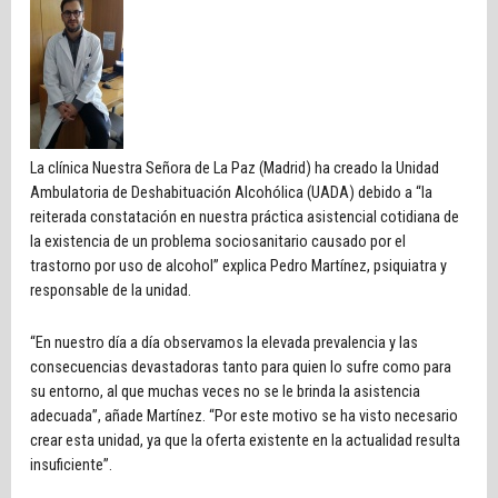
La clínica Nuestra Señora de La Paz (Madrid) ha creado la Unidad
Ambulatoria de Deshabituación Alcohólica (UADA) debido a “la
reiterada constatación en nuestra práctica asistencial cotidiana de
la existencia de un problema sociosanitario causado por el
trastorno por uso de alcohol” explica Pedro Martínez, psiquiatra y
responsable de la unidad.
“En nuestro día a día observamos la elevada prevalencia y las
consecuencias devastadoras tanto para quien lo sufre como para
su entorno, al que muchas veces no se le brinda la asistencia
adecuada”, añade Martínez. “Por este motivo se ha visto necesario
crear esta unidad, ya que la oferta existente en la actualidad resulta
insuficiente”.